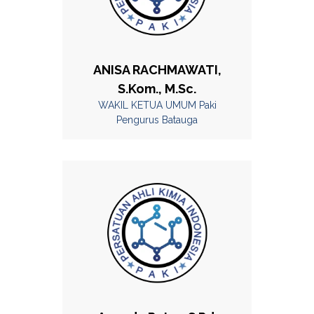
ANISA RACHMAWATI,
S.Kom., M.Sc.
WAKIL KETUA UMUM Paki
Pengurus Batauga