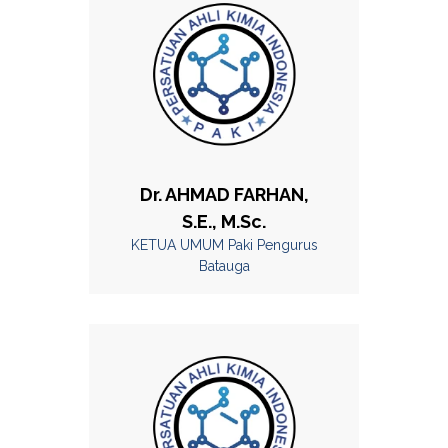
Dr. AHMAD FARHAN,
S.E., M.Sc.
KETUA UMUM Paki Pengurus
Batauga