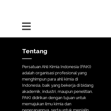
Tentang
Persatuan Ahli Kimia Indonesia (PAKI)
adalah organisasi profesional yang
menghimpun para ahli kimia di
Indonesia, baik yang bekerja di bidang
akademik, industri, maupun penelitian.
PAKI didirikan dengan tujuan untuk
memajukan ilmu kimia dan
penerapannya, serta untuk menjalin