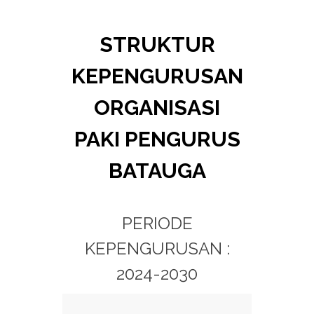
STRUKTUR
KEPENGURUSAN
ORGANISASI
PAKI PENGURUS
BATAUGA
PERIODE
KEPENGURUSAN :
2024-2030