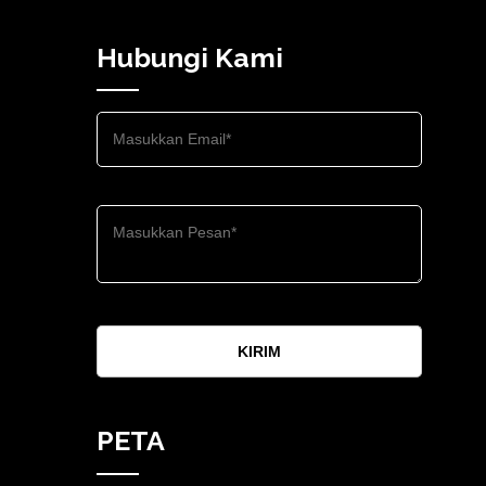
Hubungi Kami
KIRIM
PETA